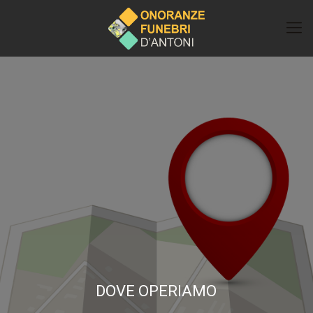
DOVE OPERIAMO