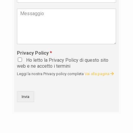
Privacy Policy
*
Ho letto la Privacy Policy di questo sito
web e ne accetto i termini
Leggi la nostra Privacy policy completa
Vai alla pagina
Invia