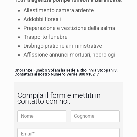
Allestimento camera ardente
Addobbi floreali
Preparazione e vestizione della salma
Trasporto funebre
Disbrigo pratiche amministrative
Affissione annunci mortuari, necrologi
Onoranze Funebri Sofam ha sede a Rho in via Stoppani 3.
Contattaci al nostro Numero Verde 800 910217
Compila il form e mettiti in
contatto con noi.