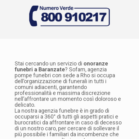
Stai cercando un servizio di
onoranze
funebri a Baranzate
? Sofam, agenzia
pompe funebri con sede a Rho si occupa
dell’organizzazione di funerali in tutti i
comuni adiacenti, garantendo
professionalità e massima discrezione
nell’affrontare un momento così doloroso e
delicato.
La nostra agenzia funebre è in grado di
occuparsi a 360° di tutti gli aspetti pratici e
burocratici da affrontare in caso di decesso
di un nostro caro, per cercare di sollevare il
più possibile i familiari da incombenze che