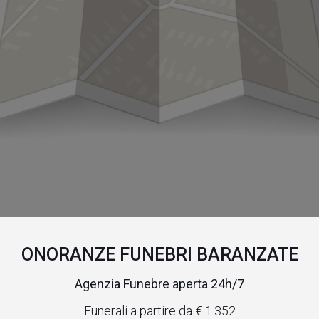
ONORANZE FUNEBRI BARANZATE
Agenzia Funebre aperta 24h/7
Funerali a partire da € 1.352