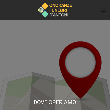
DOVE OPERIAMO