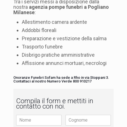
Tra i servizi messi a disposizione dalla
nostra
agenzia pompe funebri a Pogliano
Milanese
:
Allestimento camera ardente
Addobbi floreali
Preparazione e vestizione della salma
Trasporto funebre
Disbrigo pratiche amministrative
Affissione annunci mortuari, necrologi
Onoranze Funebri Sofam ha sede a Rho in via Stoppani 3.
Contattaci al nostro Numero Verde 800 910217
Compila il form e mettiti in
contatto con noi.