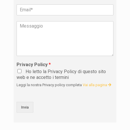
Privacy Policy
*
Ho letto la Privacy Policy di questo sito
web e ne accetto i termini
Leggi la nostra Privacy policy completa
Vai alla pagina
Invia