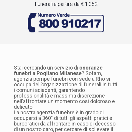
Funerali a partire da € 1.352
Stai cercando un servizio di
onoranze
funebri a Pogliano Milanese
? Sofam,
agenzia pompe funebri con sede a Rho si
occupa dell’organizzazione di funerali in tutti
i comuni adiacenti, garantendo
professionalità e massima discrezione
nell’affrontare un momento così doloroso e
delicato.
La nostra agenzia funebre è in grado di
occuparsi a 360° di tutti gli aspetti pratici e
burocratici da affrontare in caso di decesso
di un nostro caro, per cercare di sollevare il