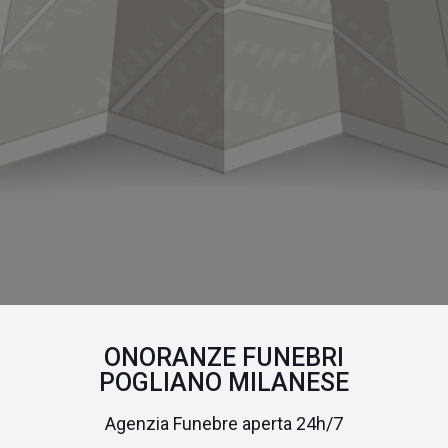
ONORANZE FUNEBRI
POGLIANO MILANESE
Agenzia Funebre aperta 24h/7